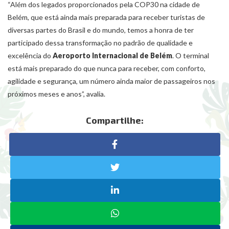
“Além dos legados proporcionados pela COP30 na cidade de
Belém, que está ainda mais preparada para receber turistas de
diversas partes do Brasil e do mundo, temos a honra de ter
participado dessa transformação no padrão de qualidade e
excelência do
Aeroporto Internacional de Belém
. O terminal
está mais preparado do que nunca para receber, com conforto,
agilidade e segurança, um número ainda maior de passageiros nos
próximos meses e anos”, avalia.
Compartilhe: