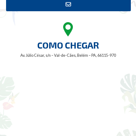
COMO CHEGAR
Av. Júlio César, s/n – Val-de-Cães, Belém – PA, 66115-970