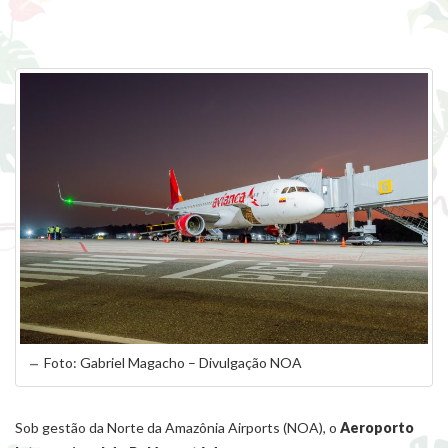
Foto: Gabriel Magacho – Divulgação NOA
Sob gestão da Norte da Amazônia Airports (NOA), o
Aeroporto