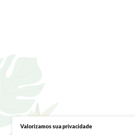
Valorizamos sua privacidade