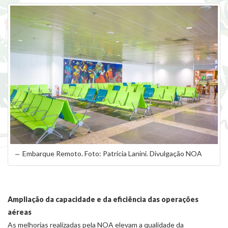
Embarque Remoto. Foto: Patrícia Lanini. Divulgação NOA
Ampliação da capacidade e da eficiência das operações
aéreas
As melhorias realizadas pela NOA elevam a qualidade da