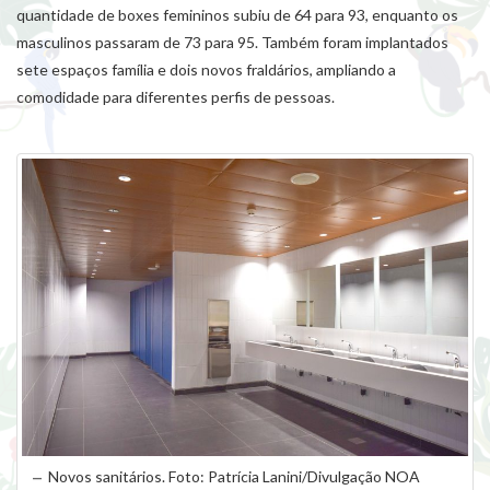
quantidade de boxes femininos subiu de 64 para 93, enquanto os
masculinos passaram de 73 para 95. Também foram implantados
sete espaços família e dois novos fraldários, ampliando a
comodidade para diferentes perfis de pessoas.
Novos sanitários. Foto: Patrícia Lanini/Divulgação NOA