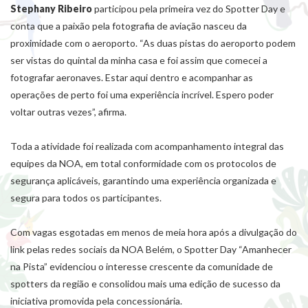
Stephany Ribeiro
participou pela primeira vez do Spotter Day e
conta que a paixão pela fotografia de aviação nasceu da
proximidade com o aeroporto. “As duas pistas do aeroporto podem
ser vistas do quintal da minha casa e foi assim que comecei a
fotografar aeronaves. Estar aqui dentro e acompanhar as
operações de perto foi uma experiência incrível. Espero poder
voltar outras vezes”, afirma.
Toda a atividade foi realizada com acompanhamento inte
gral das
equipes da NOA, em total conformidade com os protocolos de
segurança aplicáveis, garantindo uma experiência organizada e
segura para todos os participantes.
Com vagas esgotadas em menos de meia hora após a divulgação do
link pelas redes sociais da NOA Belém, o Spotter Day “Amanhecer
na Pista” evidenciou o interesse crescente da comunidade de
spotters da região e consolidou mais uma edição de sucesso da
iniciativa promovida pela concessionária.