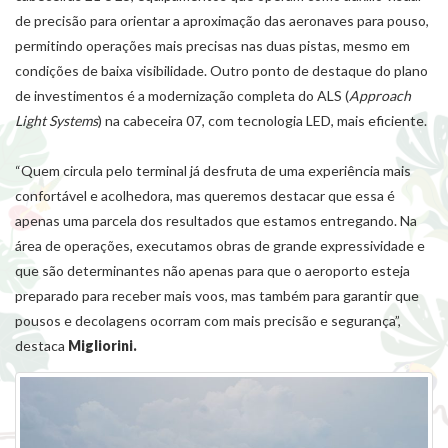
de precisão para orientar a aproximação das aeronaves para pouso,
permitindo operações mais precisas nas duas pistas, mesmo em
condições de baixa visibilidade. Outro ponto de destaque do plano
de investimentos é a modernização completa do ALS (
Approach
Light Systems
) na cabeceira 07, com tecnologia LED, mais eficiente.
“Quem circula pelo terminal já desfruta de uma experiência mais
confortável e acolhedora, mas queremos destacar que essa é
apenas uma parcela dos resultados que estamos entregando. Na
área de operações, executamos obras de grande expressividade e
que são determinantes não apenas para que o aeroporto esteja
preparado para receber mais voos, mas também para garantir que
pousos e decolagens ocorram com mais precisão e segurança”,
destaca
Migliorini.