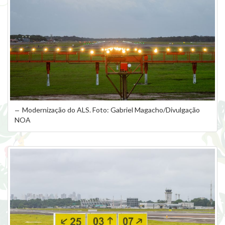
Modernização do ALS. Foto: Gabriel Magacho/Divulgação
NOA