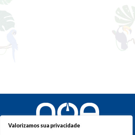
Valorizamos sua privacidade