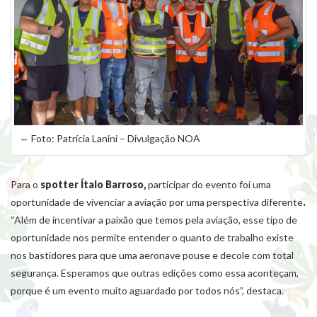
Foto: Patrícia Lanini – Divulgação NOA
Para o
spotter Ítalo Barroso,
participar do evento foi uma
oportunidade de vivenciar a aviação por uma perspectiva diferente
.
“Além de incentivar a paixão que temos pela aviação, esse tipo de
oportunidade nos permite entender o quanto de trabalho existe
nos bastidores para que uma aeronave pouse e decole com total
segurança. Esperamos que outras edições como essa aconteçam,
porque é um evento muito aguardado por todos nós”, destaca.