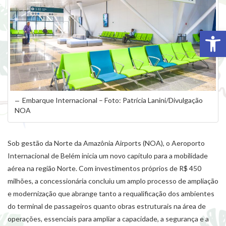
Abr
Embarque Internacional – Foto: Patrícia Lanini/Divulgação
NOA
Sob gestão da Norte da Amazônia Airports (NOA), o Aeroporto
Internacional de Belém inicia um novo capítulo para a mobilidade
aérea na região Norte. Com investimentos próprios de R$ 450
milhões, a concessionária concluiu um amplo processo de ampliação
e modernização que abrange tanto a requalificação dos ambientes
do terminal de passageiros quanto obras estruturais na área de
operações, essenciais para ampliar a capacidade, a segurança e a