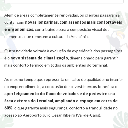
Além de áreas completamente renovadas, os clientes passaram a
contar com
novas longarinas, com assentos mais confortáveis
e ergonômicos
, contribuindo para a composição visual dos
elementos que remetem à cultura da Amazônia.
Outra novidade voltada à evolução da experiência dos passageiros
é o
novo sistema de climatização,
dimensionado para garantir
mais conforto térmico em todos os ambientes do terminal.
Ao mesmo tempo que representa um salto de qualidade no interior
do empreendimento, a conclusão dos investimentos beneficia o
aperfeiçoamento do fluxo de veículos e de pedestres na
área externa do terminal, ampliando o espaço em cerca de
60%
, o que garante mais segurança, conforto e tranquilidade no
acesso ao Aeroporto Júlio Cezar Ribeiro (Val-de-Cans).