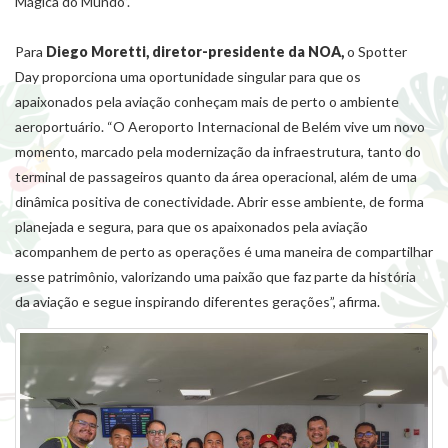
Mágica do Mundo”.
Para
Diego Moretti, diretor-presidente da NOA,
o Spotter
Day proporciona uma oportunidade singular para que os
apaixonados pela aviação conheçam mais de perto o ambiente
aeroportuário. “O Aeroporto Internacional de Belém vive um novo
momento, marcado pela modernização da infraestrutura, tanto do
terminal de passageiros quanto da área operacional, além de uma
dinâmica positiva de conectividade. Abrir esse ambiente, de forma
planejada e segura, para que os apaixonados pela aviação
acompanhem de perto as operações é uma maneira de compartilhar
esse patrimônio, valorizando uma paixão que faz parte da história
da aviação e segue inspirando diferentes gerações”, afirma.