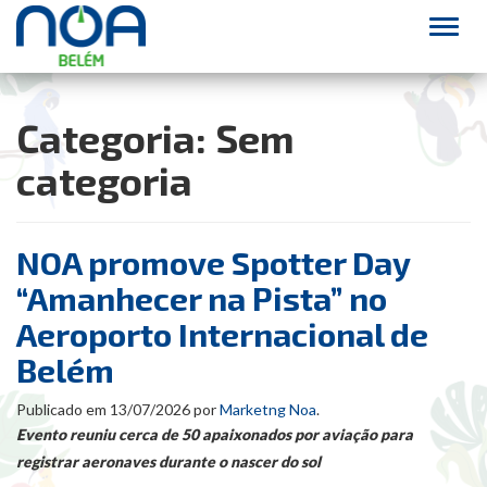
Alter
Categoria:
Sem
categoria
NOA promove Spotter Day
“Amanhecer na Pista” no
Aeroporto Internacional de
Belém
Publicado em
13/07/2026
por
Marketng Noa
.
Evento reuniu cerca de 50 apaixonados por aviação para
registrar aeronaves durante o nascer do sol