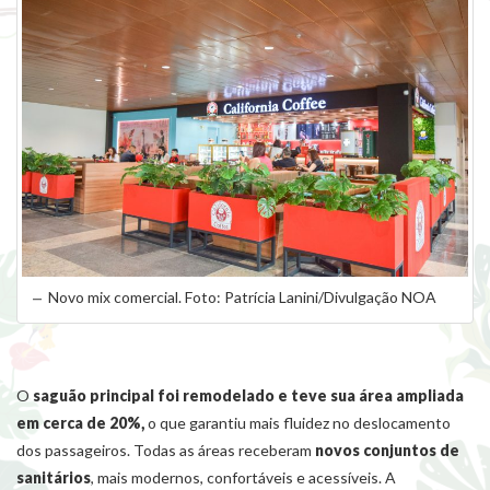
Novo mix comercial. Foto: Patrícia Lanini/Divulgação NOA
O
saguão principal foi remodelado e teve sua área ampliada
em cerca de 20%,
o que garantiu mais fluidez no deslocamento
dos passageiros. Todas as áreas receberam
novos conjuntos de
sanitários
, mais modernos, confortáveis e acessíveis. A