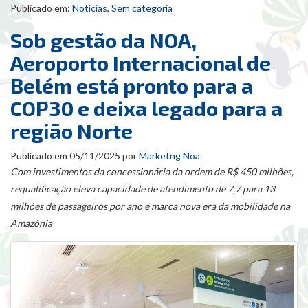
Publicado em:
Notícias
,
Sem categoria
Sob gestão da NOA,
Aeroporto Internacional de
Belém está pronto para a
COP30 e deixa legado para a
região Norte
Publicado em
05/11/2025
por
Marketng Noa
.
Com investimentos da concessionária da ordem de R$ 450 milhões,
requalificação eleva capacidade de atendimento de 7,7 para 13
milhões de passageiros por ano e marca nova era da mobilidade na
Amazônia