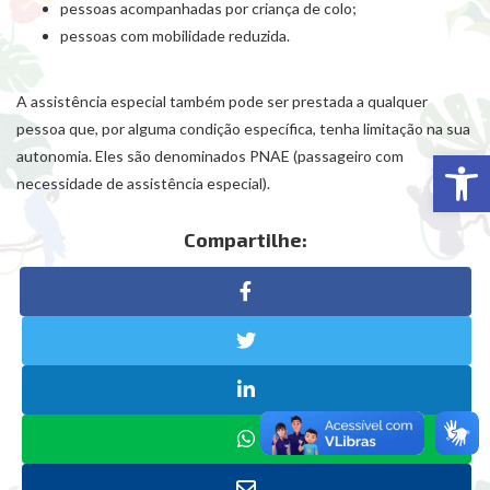
pessoas acompanhadas por criança de colo;
pessoas com mobilidade reduzida.
A assistência especial também pode ser prestada a qualquer
pessoa que, por alguma condição específica, tenha limitação na sua
Abr
autonomia. Eles são denominados PNAE (passageiro com
necessidade de assistência especial).
Compartilhe: