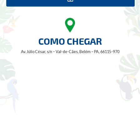
COMO CHEGAR
Av. Júlio César, s/n – Val-de-Cães, Belém – PA, 66115-970